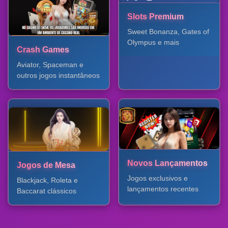
Slots Premium
Sweet Bonanza, Gates of
Olympus e mais
Crash Games
Aviator, Spaceman e
outros jogos instantâneos
Novos Lançamentos
Jogos de Mesa
Jogos exclusivos e
Blackjack, Roleta e
lançamentos recentes
Baccarat clássicos